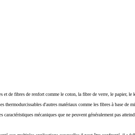
 et de fibres de renfort comme le coton, la fibre de verre, le papier, le
ues thermodurcissables d'autres matériaux comme les fibres à base de m
es caractéristiques mécaniques que ne peuvent généralement pas atteind