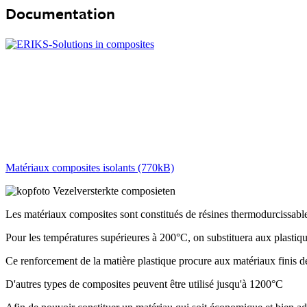
Documentation
Matériaux composites isolants (770kB)
Les matériaux composites sont constitués de résines thermodurcissables
Pour les températures supérieures à 200°C, on substituera aux plastiq
Ce renforcement de la matière plastique procure aux matériaux finis d
D'autres types de composites peuvent être utilisé jusqu'à 1200°C