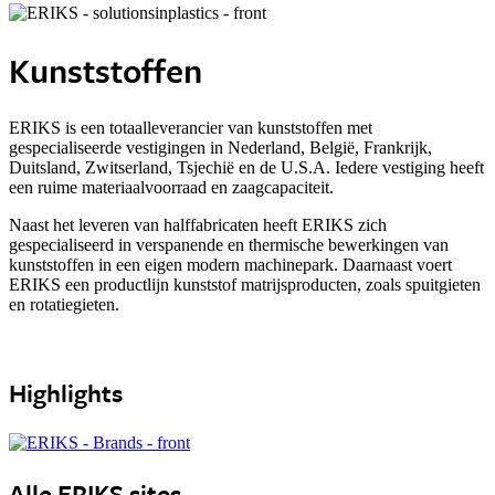
Kunststoffen
ERIKS is een totaalleverancier van kunststoffen met
gespecialiseerde vestigingen in Nederland, België, Frankrijk,
Duitsland, Zwitserland, Tsjechië en de U.S.A. Iedere vestiging heeft
een ruime materiaalvoorraad en zaagcapaciteit.
Naast het leveren van halffabricaten heeft ERIKS zich
gespecialiseerd in verspanende en thermische bewerkingen van
kunststoffen in een eigen modern machinepark. Daarnaast voert
ERIKS een productlijn kunststof matrijsproducten, zoals spuitgieten
en rotatiegieten.
Highlights
Alle ERIKS sites