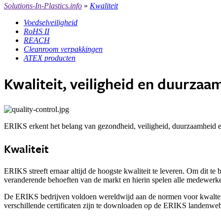
Solutions-In-Plastics.info
»
Kwaliteit
Voedselveiligheid
RoHS II
REACH
Cleanroom verpakkingen
ATEX producten
Kwaliteit, veiligheid en duurzaa
ERIKS erkent het belang van gezondheid, veiligheid, duurzaamheid en
Kwaliteit
ERIKS streeft ernaar altijd de hoogste kwaliteit te leveren. Om dit 
veranderende behoeften van de markt en hierin spelen alle medewerke
De ERIKS bedrijven voldoen wereldwijd aan de normen voor kwalteitma
verschillende certificaten zijn te downloaden op de ERIKS landenweb